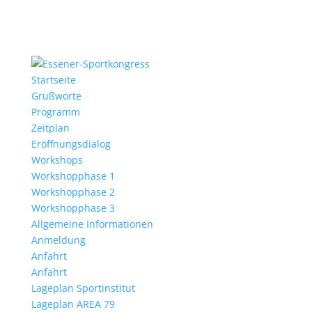
Startseite
Grußworte
Programm
Zeitplan
Eröffnungsdialog
Workshops
Workshopphase 1
Workshopphase 2
Workshopphase 3
Allgemeine Informationen
Anmeldung
Anfahrt
Anfahrt
Lageplan Sportinstitut
Lageplan AREA 79