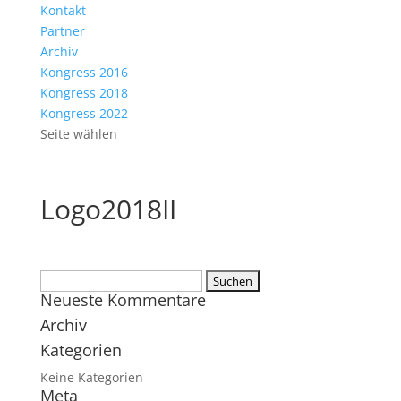
Kontakt
Partner
Archiv
Kongress 2016
Kongress 2018
Kongress 2022
Seite wählen
Logo2018II
Suchen
Neueste Kommentare
nach:
Archiv
Kategorien
Keine Kategorien
Meta