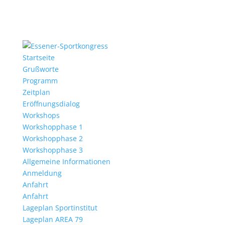
Startseite
Grußworte
Programm
Zeitplan
Eröffnungsdialog
Workshops
Workshopphase 1
Workshopphase 2
Workshopphase 3
Allgemeine Informationen
Anmeldung
Anfahrt
Anfahrt
Lageplan Sportinstitut
Lageplan AREA 79