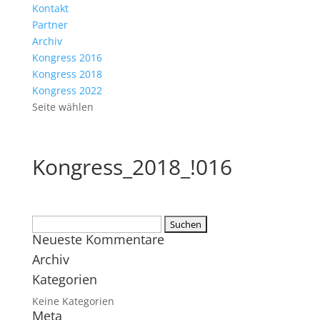
Kontakt
Partner
Archiv
Kongress 2016
Kongress 2018
Kongress 2022
Seite wählen
Kongress_2018_!016
Suchen
Neueste Kommentare
nach:
Archiv
Kategorien
Keine Kategorien
Meta