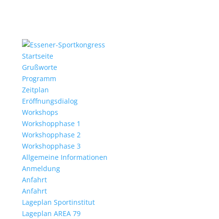
Startseite
Grußworte
Programm
Zeitplan
Eröffnungsdialog
Workshops
Workshopphase 1
Workshopphase 2
Workshopphase 3
Allgemeine Informationen
Anmeldung
Anfahrt
Anfahrt
Lageplan Sportinstitut
Lageplan AREA 79