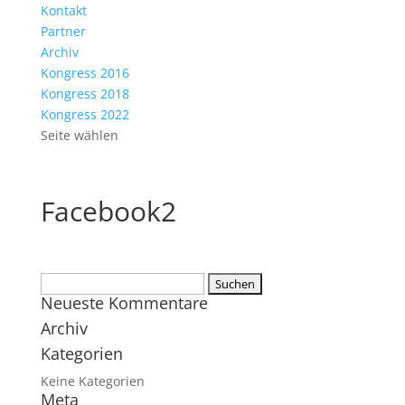
Kontakt
Partner
Archiv
Kongress 2016
Kongress 2018
Kongress 2022
Seite wählen
Facebook2
Suchen
Neueste Kommentare
nach:
Archiv
Kategorien
Keine Kategorien
Meta