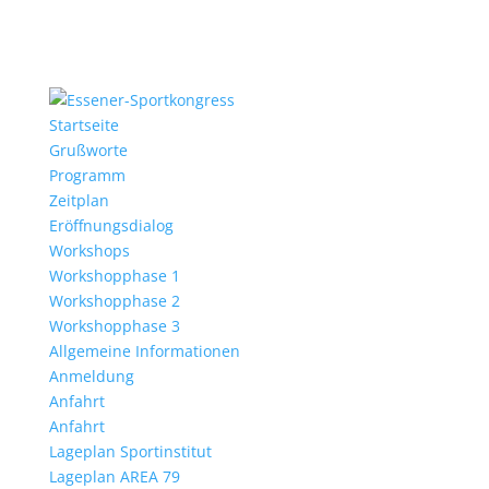
Startseite
Grußworte
Programm
Zeitplan
Eröffnungsdialog
Workshops
Workshopphase 1
Workshopphase 2
Workshopphase 3
Allgemeine Informationen
Anmeldung
Anfahrt
Anfahrt
Lageplan Sportinstitut
Lageplan AREA 79