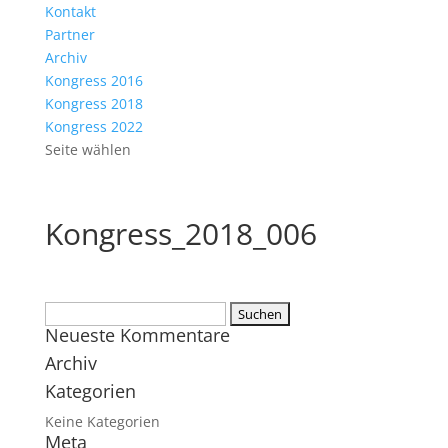
Kontakt
Partner
Archiv
Kongress 2016
Kongress 2018
Kongress 2022
Seite wählen
Kongress_2018_006
Suchen
Neueste Kommentare
nach:
Archiv
Kategorien
Keine Kategorien
Meta