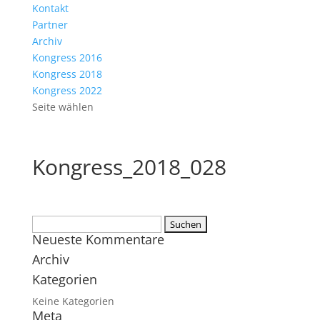
Kontakt
Partner
Archiv
Kongress 2016
Kongress 2018
Kongress 2022
Seite wählen
Kongress_2018_028
Suchen
Neueste Kommentare
nach:
Archiv
Kategorien
Keine Kategorien
Meta