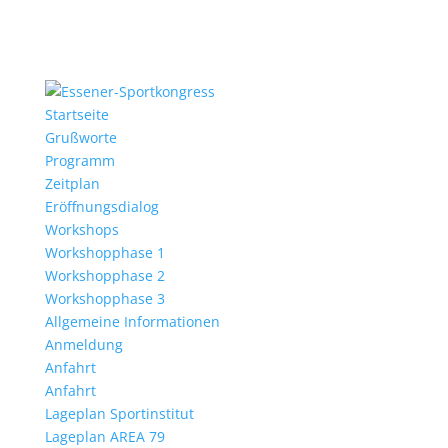
Startseite
Grußworte
Programm
Zeitplan
Eröffnungsdialog
Workshops
Workshopphase 1
Workshopphase 2
Workshopphase 3
Allgemeine Informationen
Anmeldung
Anfahrt
Anfahrt
Lageplan Sportinstitut
Lageplan AREA 79